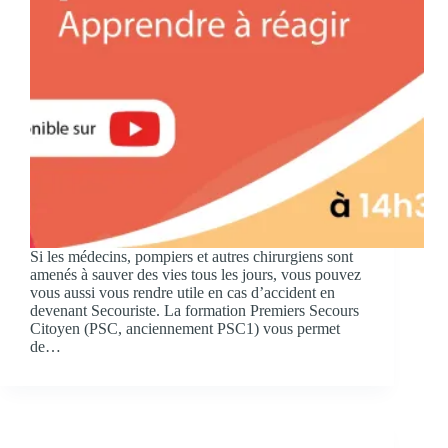
Si les médecins, pompiers et autres chirurgiens sont
amenés à sauver des vies tous les jours, vous pouvez
vous aussi vous rendre utile en cas d’accident en
devenant Secouriste. La formation Premiers Secours
Citoyen (PSC, anciennement PSC1) vous permet
de…