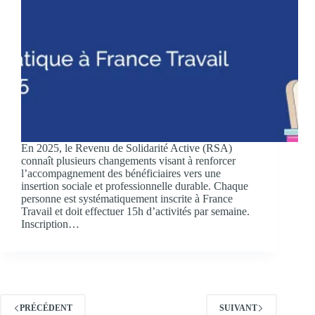
En 2025, le Revenu de Solidarité Active (RSA)
connaît plusieurs changements visant à renforcer
l’accompagnement des bénéficiaires vers une
insertion sociale et professionnelle durable. Chaque
personne est systématiquement inscrite à France
Travail et doit effectuer 15h d’activités par semaine.
Inscription…
PRÉCÉDENT
SUIVANT