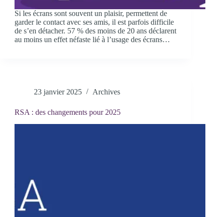
Si les écrans sont souvent un plaisir, permettent de
garder le contact avec ses amis, il est parfois difficile
de s’en détacher. 57 % des moins de 20 ans déclarent
au moins un effet néfaste lié à l’usage des écrans…
23 janvier 2025
Archives
RSA : des changements pour 2025