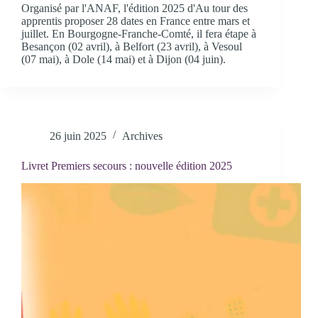
Organisé par l'ANAF, l'édition 2025 d'Au tour des
apprentis proposer 28 dates en France entre mars et
juillet. En Bourgogne-Franche-Comté, il fera étape à
Besançon (02 avril), à Belfort (23 avril), à Vesoul
(07 mai), à Dole (14 mai) et à Dijon (04 juin).
26 juin 2025
Archives
Livret Premiers secours : nouvelle édition 2025