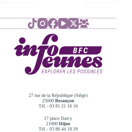
27 rue de la République (Siège)
25000
Besançon
Tél. : 03 81 21 16 16
17 place Darcy
21000
Dijon
Tél. : 03 80 44 18 29