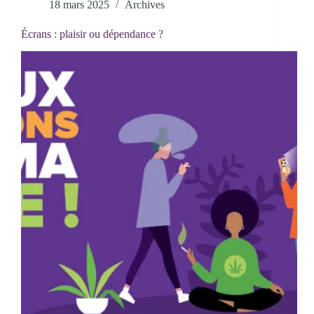
18 mars 2025
Archives
Écrans : plaisir ou dépendance ?