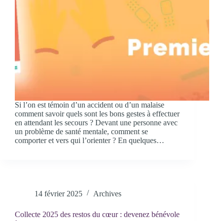
Si l’on est témoin d’un accident ou d’un malaise
comment savoir quels sont les bons gestes à effectuer
en attendant les secours ? Devant une personne avec
un problème de santé mentale, comment se
comporter et vers qui l’orienter ? En quelques…
14 février 2025
Archives
Collecte 2025 des restos du cœur : devenez bénévole