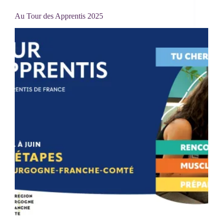
Au Tour des Apprentis 2025