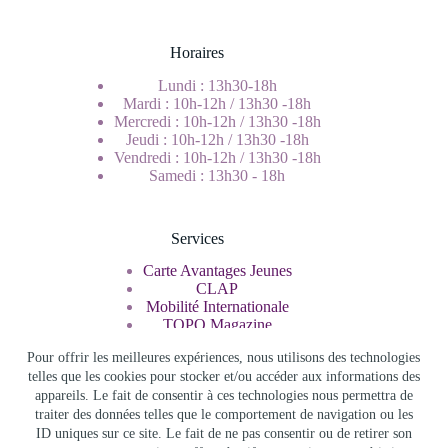
Horaires
Lundi : 13h30-18h
Mardi : 10h-12h / 13h30 -18h
Mercredi : 10h-12h / 13h30 -18h
Jeudi : 10h-12h / 13h30 -18h
Vendredi : 10h-12h / 13h30 -18h
Samedi : 13h30 - 18h
Services
Carte Avantages Jeunes
CLAP
Mobilité Internationale
TOPO Magazine
Service Civique
Pour offrir les meilleures expériences, nous utilisons des technologies
telles que les cookies pour stocker et/ou accéder aux informations des
appareils. Le fait de consentir à ces technologies nous permettra de
Rechercher
traiter des données telles que le comportement de navigation ou les
ID uniques sur ce site. Le fait de ne pas consentir ou de retirer son