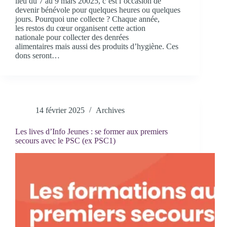
lieu du 7 au 9 mars 20025, c’est l’occasion de
devenir bénévole pour quelques heures ou quelques
jours. Pourquoi une collecte ? Chaque année,
les restos du cœur organisent cette action
nationale pour collecter des denrées
alimentaires mais aussi des produits d’hygiène. Ces
dons seront…
14 février 2025
Archives
Les lives d’Info Jeunes : se former aux premiers
secours avec le PSC (ex PSC1)