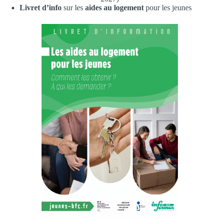
Livret d’info
sur les
aides au logement
pour les jeunes