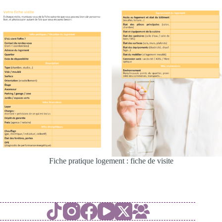
Fiche pratique logement : fiche de visite