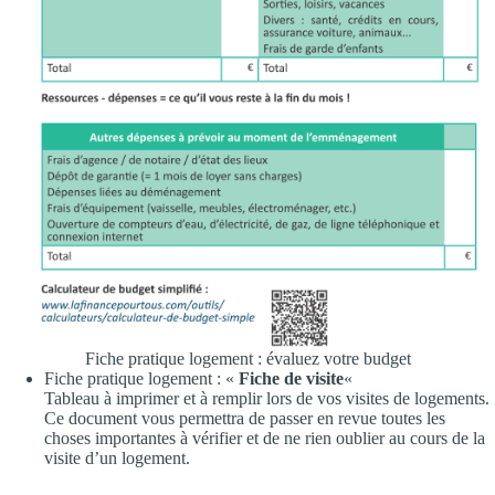
Fiche pratique logement : évaluez votre budget
Fiche pratique logement : «
Fiche de visite
«
Tableau à imprimer et à remplir lors de vos visites de logements.
Ce document vous permettra de passer en revue toutes les
choses importantes à vérifier et de ne rien oublier au cours de la
visite d’un logement.