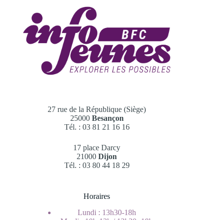
27 rue de la République (Siège)
25000
Besançon
Tél. : 03 81 21 16 16
17 place Darcy
21000
Dijon
Tél. : 03 80 44 18 29
Horaires
Lundi : 13h30-18h