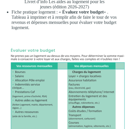
Livret d’info Les aides au logement pour les
jeunes (édition 2026-2027)
Fiche pratique logement : «
Évaluez votre budget
« .
Tableau à imprimer et à remplir afin de faire le tour de vos
revenus et dépenses mensuelles pour évaluer votre budget
logement.