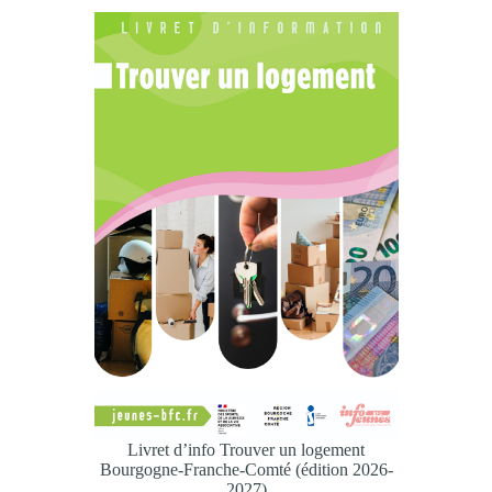
Livret d’info Trouver un logement
Bourgogne-Franche-Comté (édition 2026-
2027)