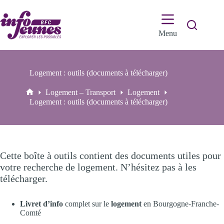
Passer
au
contenu
Menu
Logement : outils (documents à télécharger)
Logement – Transport
Logement
Accueil
Logement : outils (documents à télécharger)
Cette boîte à outils contient des documents utiles pour
votre recherche de logement. N’hésitez pas à les
télécharger.
Livret d’info
complet sur le
logement
en Bourgogne-Franche-
Comté