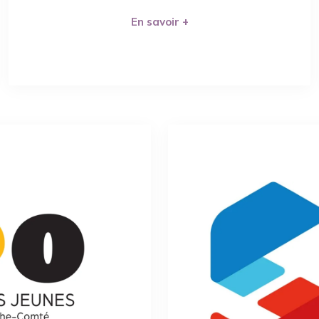
En savoir +