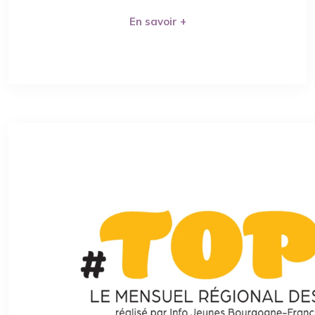
En savoir +