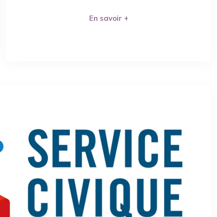
En savoir +