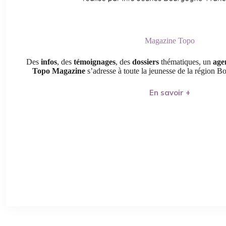
Magazine Topo
Des
infos
, des
témoignages
, des
dossiers
thématiques, un
age
Topo Magazine
s’adresse à toute la jeunesse de la région
En savoir +