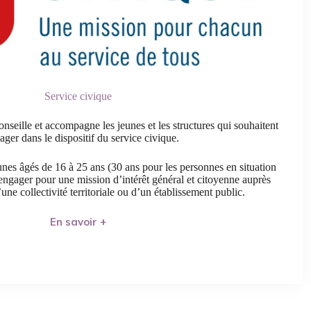
Service civique
seille et accompagne les jeunes et les structures qui souhaitent
ager dans le dispositif du service civique.
eunes âgés de 16 à 25 ans (30 ans pour les personnes en situation
engager pour une mission d’intérêt général et citoyenne auprès
une collectivité territoriale ou d’un établissement public.
En savoir +