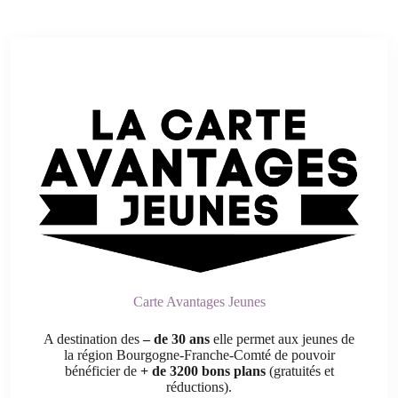
Carte Avantages Jeunes
A destination des
– de 30 ans
elle permet aux jeunes de
la région Bourgogne-Franche-Comté de pouvoir
bénéficier de
+ de 3200 bons plans
(gratuités et
réductions).