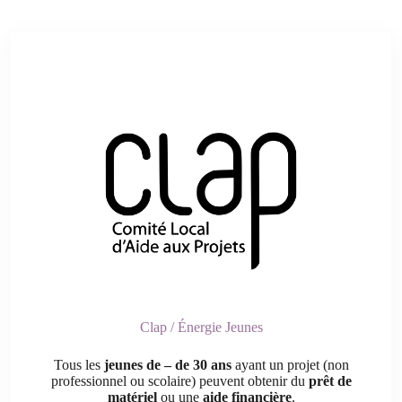
Clap / Énergie Jeunes
Tous les
jeunes de – de 30 ans
ayant un projet (non
professionnel ou scolaire) peuvent obtenir du
prêt de
matériel
ou une
aide financière
.