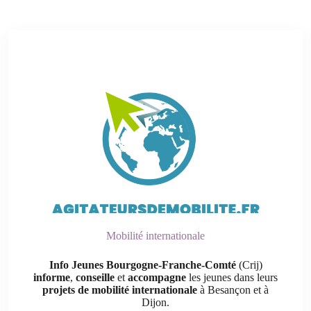
Mobilité internationale
Info Jeunes Bourgogne-Franche-Comté
(Crij)
informe
,
conseille
et
accompagne
les jeunes dans leurs
projets de mobilité internationale
à Besançon et à
Dijon.