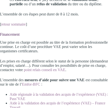
partielle
ou d’un
refus de validation
du titre ou du diplôme.
L’ensemble de ces étapes peut durer de 8 à 12 mois.
[
retour sommaire
]
Financement
Une prise en charge est possible au titre de la formation professionnelle
continue. Le coût d’une procédure VAE peut varier selon les
organismes certificateurs.
Les prises en charge diffèrent selon le statut de la personne (demandeur
d’emploi, salarié…). Pour connaître les possibilités de prise en charge,
contactez votre
point relais conseil en VAE
.
L’ensemble des
mesures d’aide pour suivre une VAE
est consultable
sur le site de l’
Emfor-BFC
:
Aide régionale à la validation des acquis de l’expérience (VAE) :
Pass’VAE
Aide à la validation des acquis de l’expérience (VAE) – France
Travail