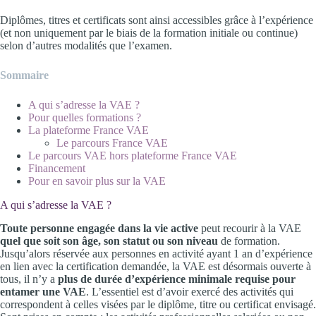
Diplômes, titres et certificats sont ainsi accessibles grâce à l’expérience
(et non uniquement par le biais de la formation initiale ou continue)
selon d’autres modalités que l’examen.
Sommaire
A qui s’adresse la VAE ?
Pour quelles formations ?
La plateforme France VAE
Le parcours France VAE
Le parcours VAE hors plateforme France VAE
Financement
Pour en savoir plus sur la VAE
A qui s’adresse la VAE ?
Toute personne engagée dans la vie active
peut recourir à la VAE
quel que soit son âge, son statut ou son niveau
de formation.
Jusqu’alors réservée aux personnes en activité ayant 1 an d’expérience
en lien avec la certification demandée, la VAE est désormais ouverte à
tous, il n’y a
plus de durée d’expérience minimale requise pour
entamer une VAE
. L’essentiel est d’avoir exercé des activités qui
correspondent à celles visées par le diplôme, titre ou certificat envisagé.