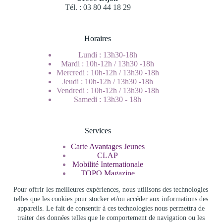
Tél. : 03 80 44 18 29
Horaires
Lundi : 13h30-18h
Mardi : 10h-12h / 13h30 -18h
Mercredi : 10h-12h / 13h30 -18h
Jeudi : 10h-12h / 13h30 -18h
Vendredi : 10h-12h / 13h30 -18h
Samedi : 13h30 - 18h
Services
Carte Avantages Jeunes
CLAP
Mobilité Internationale
TOPO Magazine
Service Civique
Pour offrir les meilleures expériences, nous utilisons des technologies
telles que les cookies pour stocker et/ou accéder aux informations des
appareils. Le fait de consentir à ces technologies nous permettra de
Rechercher
traiter des données telles que le comportement de navigation ou les