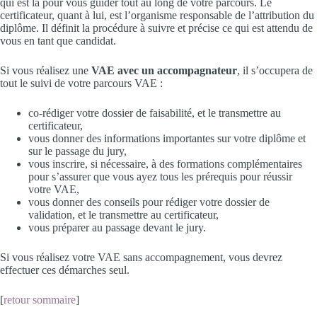
qui est là pour vous guider tout au long de votre parcours. Le
certificateur, quant à lui, est l’organisme responsable de l’attribution du
diplôme. Il définit la procédure à suivre et précise ce qui est attendu de
vous en tant que candidat.
Si vous réalisez une
VAE avec un accompagnateur
, il s’occupera de
tout le suivi de votre parcours VAE :
co-rédiger votre dossier de faisabilité, et le transmettre au
certificateur,
vous donner des informations importantes sur votre diplôme et
sur le passage du jury,
vous inscrire, si nécessaire, à des formations complémentaires
pour s’assurer que vous ayez tous les prérequis pour réussir
votre VAE,
vous donner des conseils pour rédiger votre dossier de
validation, et le transmettre au certificateur,
vous préparer au passage devant le jury.
Si vous réalisez votre VAE sans accompagnement, vous devrez
effectuer ces démarches seul.
[
retour sommaire
]