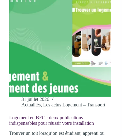
31 juillet 2026
Actualités
,
Les actus Logement – Transport
Logement en BFC : deux publications
indispensables pour réussir votre installation
Trouver un toit lorsqu’on est étudiant, apprenti ou