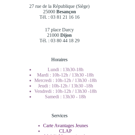
27 rue de la République (Siège)
25000
Besançon
Tél. : 03 81 21 16 16
17 place Darcy
21000
Dijon
Tél. : 03 80 44 18 29
Horaires
Lundi : 13h30-18h
Mardi : 10h-12h / 13h30 -18h
Mercredi : 10h-12h / 13h30 -18h
Jeudi : 10h-12h / 13h30 -18h
Vendredi : 10h-12h / 13h30 -18h
Samedi : 13h30 - 18h
Services
Carte Avantages Jeunes
CLAP