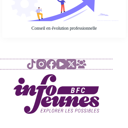
Conseil en évolution professionnelle