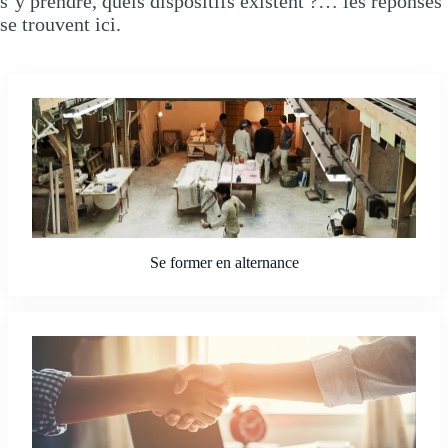
s’y prendre, quels dispositifs existent ?… les réponses
se trouvent ici.
Se former en alternance