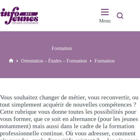
Passer
au
contenu
Menu
Formation
Orientation – Études – Formation
Formation
Accueil
Vous souhaitez changer de métier, vous reconvertir, ou
tout simplement acquérir de nouvelles compétences ?
Cette rubrique vous donne toutes les possibilités pour
vous former, que ce soit en alternance (pour les jeunes
notamment) mais aussi dans le cadre de la formation
professionnelle continue. Où vous adresser, comment