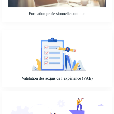
Formation professionnelle continue
Validation des acquis de l’expérience (VAE)