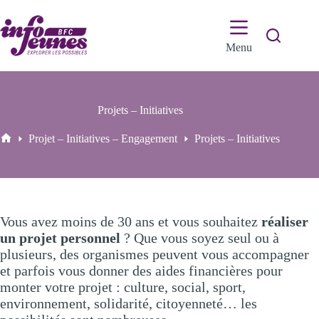
Passer
au
contenu
Menu
Projets – Initiatives
Projet – Initiatives – Engagement
Projets – Initiatives
Accueil
Vous avez moins de 30 ans et vous souhaitez
réaliser
un projet personnel
? Que vous soyez seul ou à
plusieurs, des organismes peuvent vous accompagner
et parfois vous donner des aides financières pour
monter votre projet : culture, social, sport,
environnement, solidarité, citoyenneté… les