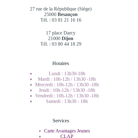
27 rue de la République (Siège)
25000
Besançon
Tél. : 03 81 21 16 16
17 place Darcy
21000
Dijon
Tél. : 03 80 44 18 29
Horaires
Lundi : 13h30-18h
Mardi : 10h-12h / 13h30 -18h
Mercredi : 10h-12h / 13h30 -18h
Jeudi : 10h-12h / 13h30 -18h
Vendredi : 10h-12h / 13h30 -18h
Samedi : 13h30 - 18h
Services
Carte Avantages Jeunes
CLAP