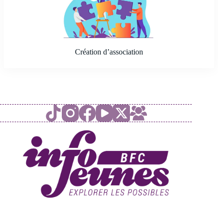
Création d’association