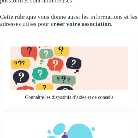
possibilités sont nombreuses.
Cette rubrique vous donne aussi les informations et les
adresses utiles pour
créer votre association
.
Connaître les dispositifs d’aides et de conseils