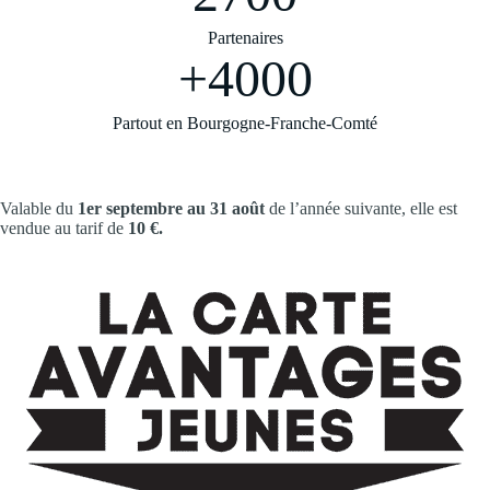
Partenaires
+4000
Partout en Bourgogne-Franche-Comté
Valable du
1er septembre au 31 août
de l’année suivante, elle est
vendue au tarif de
10 €.