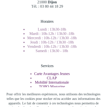
21000
Dijon
Tél. : 03 80 44 18 29
Horaires
Lundi : 13h30-18h
Mardi : 10h-12h / 13h30 -18h
Mercredi : 10h-12h / 13h30 -18h
Jeudi : 10h-12h / 13h30 -18h
Vendredi : 10h-12h / 13h30 -18h
Samedi : 13h30 - 18h
Services
Carte Avantages Jeunes
CLAP
Mobilité Internationale
TOPO Magazine
Service Civique
Pour offrir les meilleures expériences, nous utilisons des technologies
telles que les cookies pour stocker et/ou accéder aux informations des
appareils. Le fait de consentir à ces technologies nous permettra de