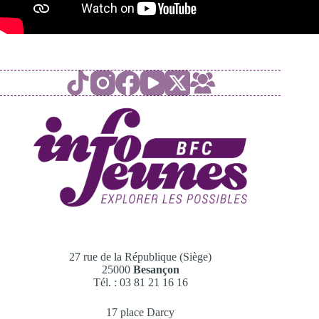
27 rue de la République (Siège)
25000
Besançon
Tél. : 03 81 21 16 16
17 place Darcy