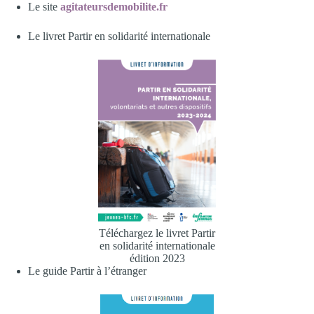
Le site
agitateursdemobilite.fr
Le livret Partir en solidarité internationale
Téléchargez le livret Partir
en solidarité internationale
édition 2023
Le guide Partir à l’étranger