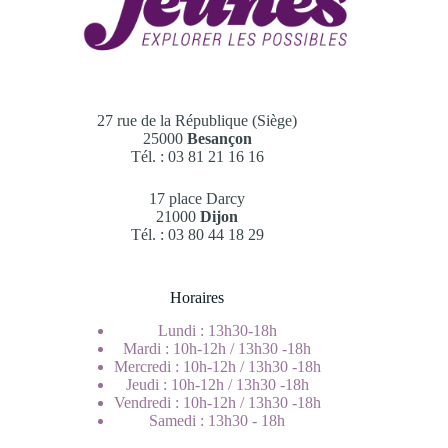
27 rue de la République (Siège)
25000
Besançon
Tél. : 03 81 21 16 16
17 place Darcy
21000
Dijon
Tél. : 03 80 44 18 29
Horaires
Lundi : 13h30-18h
Mardi : 10h-12h / 13h30 -18h
Mercredi : 10h-12h / 13h30 -18h
Jeudi : 10h-12h / 13h30 -18h
Vendredi : 10h-12h / 13h30 -18h
Samedi : 13h30 - 18h