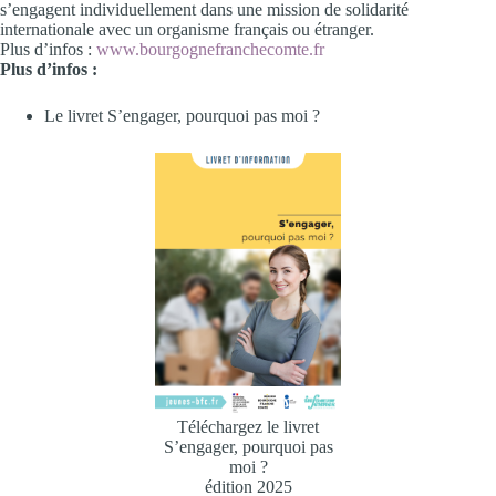
s’engagent individuellement dans une mission de solidarité
internationale avec un organisme français ou étranger.
Plus d’infos :
www.bourgognefranchecomte.fr
Plus d’infos :
Le livret S’engager, pourquoi pas moi ?
Téléchargez le livret
S’engager, pourquoi pas
moi ?
édition 2025