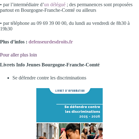
• par l’intermédiaire d’
un délégué
; des permanences sont proposées
partout en Bourgogne-Franche-Comté ou ailleurs
• par téléphone au 09 69 39 00 00, du lundi au vendredi de 8h30 à
19h30
Plus d’infos :
defenseurdesdroits.fr
Pour aller plus loin
Livrets Info Jeunes Bourgogne-Franche-Comté
Se défendre contre les discriminations