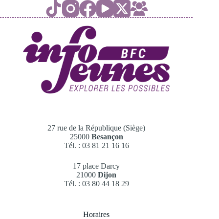
27 rue de la République (Siège)
25000
Besançon
Tél. : 03 81 21 16 16
17 place Darcy
21000
Dijon
Tél. : 03 80 44 18 29
Horaires