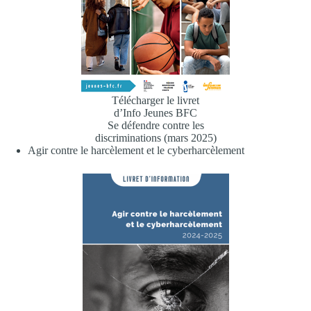
Télécharger le livret
d’Info Jeunes BFC
Se défendre contre les
discriminations (mars 2025)
Agir contre le harcèlement et le cyberharcèlement