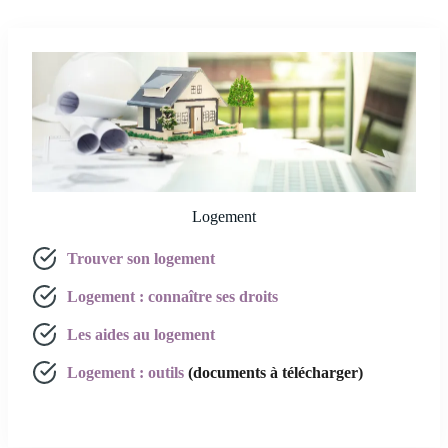
Logement
Trouver son logement
Logement : connaître ses droits
Les aides au logement
Logement : outils
(documents à télécharger)