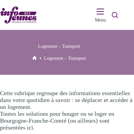
Passer
au
contenu
Menu
Logement – Transport
Logement – Transport
Accueil
Cette rubrique regroupe des informations essentielles
dans votre quotidien à savoir : se déplacer et accéder à
un logement.
Toutes les solutions pour bouger ou se loger en
Bourgogne-Franche-Comté (ou ailleurs) sont
présentées ici.