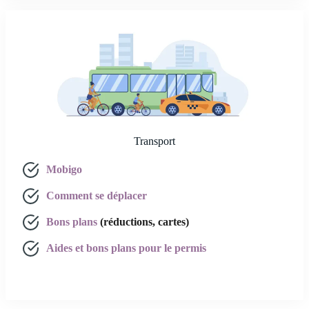
Transport
Mobigo
Comment se déplacer
Bons plans
(réductions, cartes)
Aides et bons plans pour le permis