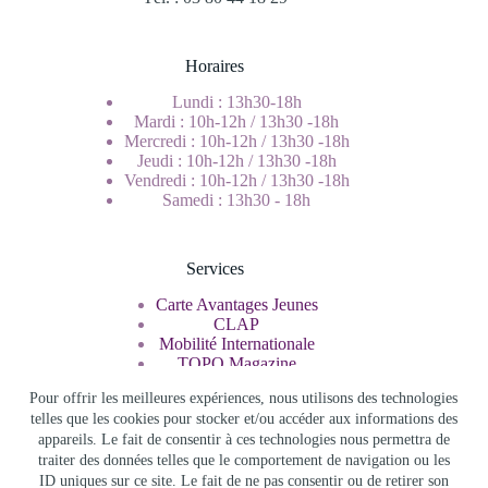
Horaires
Lundi : 13h30-18h
Mardi : 10h-12h / 13h30 -18h
Mercredi : 10h-12h / 13h30 -18h
Jeudi : 10h-12h / 13h30 -18h
Vendredi : 10h-12h / 13h30 -18h
Samedi : 13h30 - 18h
Services
Carte Avantages Jeunes
CLAP
Mobilité Internationale
TOPO Magazine
Service Civique
Pour offrir les meilleures expériences, nous utilisons des technologies
telles que les cookies pour stocker et/ou accéder aux informations des
appareils. Le fait de consentir à ces technologies nous permettra de
Rechercher
traiter des données telles que le comportement de navigation ou les
ID uniques sur ce site. Le fait de ne pas consentir ou de retirer son