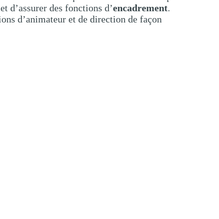
et d’assurer des fonctions d’
encadrement
.
tions d’animateur et de direction de façon