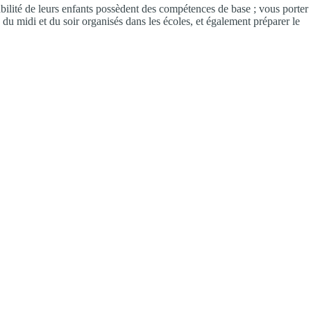
abilité de leurs enfants possèdent des compétences de base ; vous porter
 du midi et du soir organisés dans les écoles, et également préparer le