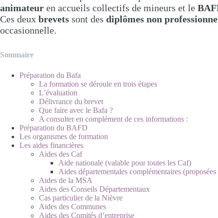
animateur
en accueils collectifs de mineurs et le
BAF
Ces deux
brevets
sont des
diplômes non professionne
occasionnelle.
Sommaire
Préparation du Bafa
La formation se déroule en trois étapes
L’évaluation
Délivrance du brevet
Que faire avec le Bafa ?
A consulter en complément de ces informations :
Préparation du BAFD
Les organismes de formation
Les aides financières
Aides des Caf
Aide nationale (valable pour toutes les Caf)
Aides départementales complémentaires (proposées p
Aides de la MSA
Aides des Conseils Départementaux
Cas particulier de la Nièvre
Aides des Communes
Aides des Comités d’entreprise