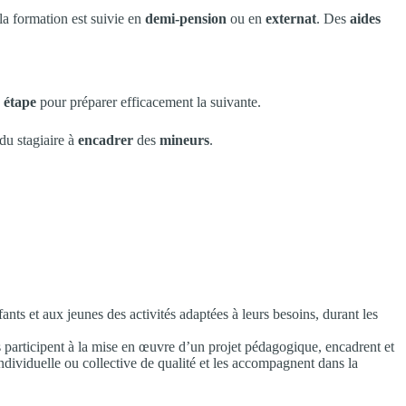
 la formation est suivie en
demi-pension
ou en
externat
. Des
aides
 étape
pour préparer efficacement la suivante.
du stagiaire à
encadrer
des
mineurs
.
ants et aux jeunes des activités adaptées à leurs besoins, durant les
ls participent à la mise en œuvre d’un projet pédagogique, encadrent et
individuelle ou collective de qualité et les accompagnent dans la