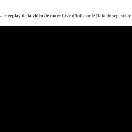
– le
replay de la vidéo de notre Live d’info
sur le
Bafa
de septembre