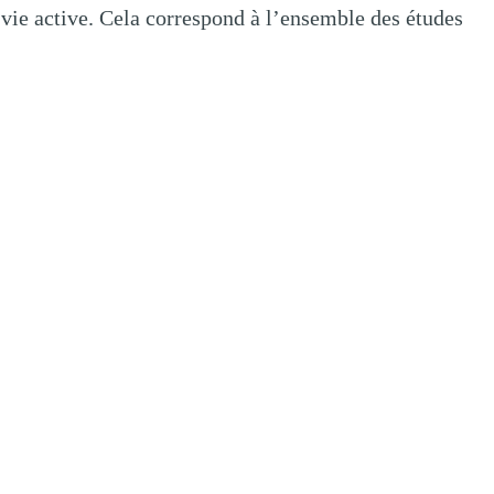
 vie active. Cela correspond à l’ensemble des études