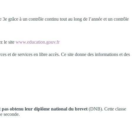
3e grâce à un contrôle continu tout au long de l’année et un contrôle
z le site
www.education.gouv.fr
ces et de services en libre accès. Ce site donne des informations et des
nt pas obtenu leur diplôme national du brevet
(DNB). Cette classe
de seconde.