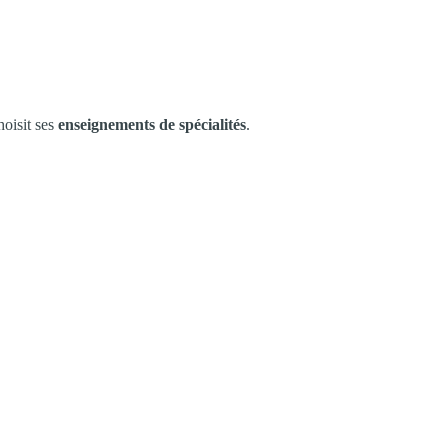
hoisit ses
enseignements de spécialités
.