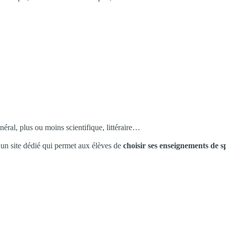
néral, plus ou moins scientifique, littéraire…
 un site dédié qui permet aux élèves de
choisir ses enseignements de sp