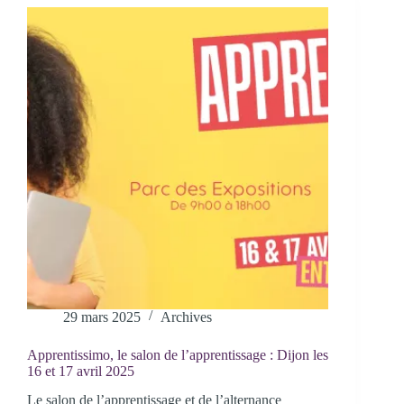
29 mars 2025
Archives
Apprentissimo, le salon de l’apprentissage : Dijon les
16 et 17 avril 2025
Le salon de l’apprentissage et de l’alternance