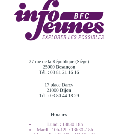
27 rue de la République (Siège)
25000
Besançon
Tél. : 03 81 21 16 16
17 place Darcy
21000
Dijon
Tél. : 03 80 44 18 29
Horaires
Lundi : 13h30-18h
Mardi : 10h-12h / 13h30 -18h