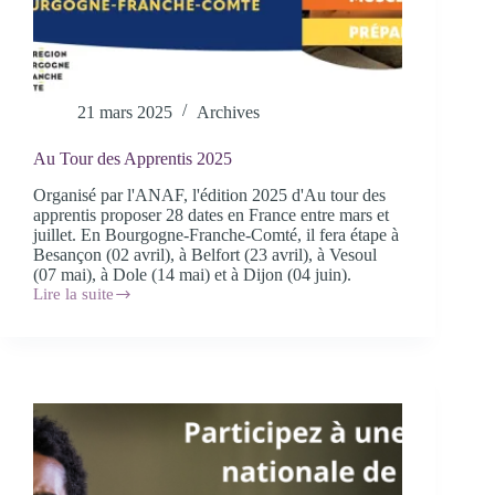
21 mars 2025
Archives
Au Tour des Apprentis 2025
Organisé par l'ANAF, l'édition 2025 d'Au tour des
apprentis proposer 28 dates en France entre mars et
juillet. En Bourgogne-Franche-Comté, il fera étape à
Besançon (02 avril), à Belfort (23 avril), à Vesoul
(07 mai), à Dole (14 mai) et à Dijon (04 juin).
Lire la suite
Au
Tour
des
Apprentis
2025