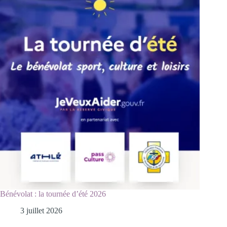
Bénévolat : la tournée d’été 2026
3 juillet 2026