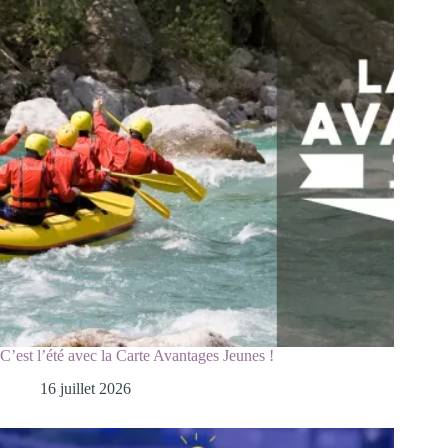
C’est l’été avec la Carte Avantages Jeunes !
16 juillet 2026