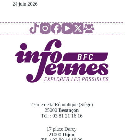
24 juin 2026
27 rue de la République (Siège)
25000
Besançon
Tél. : 03 81 21 16 16
17 place Darcy
21000
Dijon