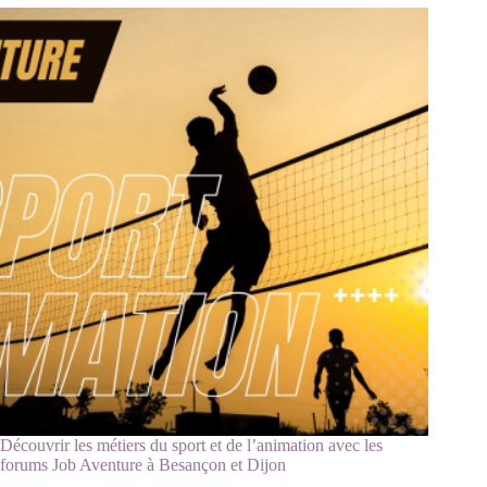
Découvrir les métiers du sport et de l’animation avec les
forums Job Aventure à Besançon et Dijon