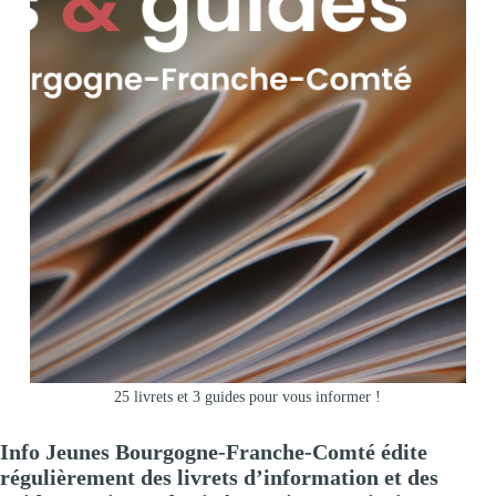
25 livrets et 3 guides pour vous informer !
Info Jeunes Bourgogne-Franche-Comté édite
régulièrement des livrets d’information et des