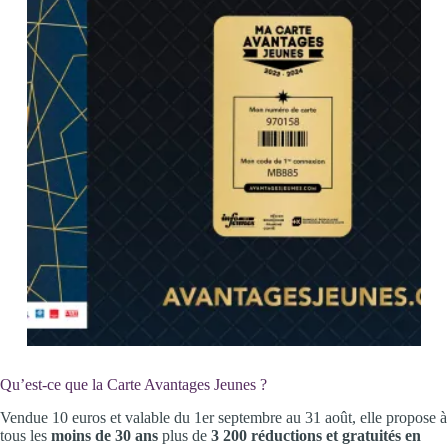
Qu’est-ce que la Carte Avantages Jeunes ?
Vendue 10 euros et valable du 1er septembre au 31 août, elle propose à
tous les
moins de 30 ans
plus de
3 200 réductions et gratuités en