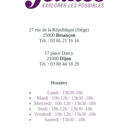
27 rue de la République (Siège)
25000
Besançon
Tél. : 03 81 21 16 16
17 place Darcy
21000
Dijon
Tél. : 03 80 44 18 29
Horaires
Lundi : 13h30-18h
Mardi : 10h-12h / 13h30 -18h
Mercredi : 10h-12h / 13h30 -18h
Jeudi : 10h-12h / 13h30 -18h
Vendredi : 10h-12h / 13h30 -18h
Samedi : 13h30 - 18h