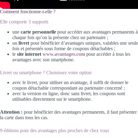
Comment fonctionne-t-elle ?
Elle comporte 3 supports
une
carte personnelle
pour accéder aux avantages permanents à
chaque fois qu’on la présente chez un partenaire ;
un
livret
pour bénéficier d’avantages uniques, valables une seule
fois et présentés sous forme de coupons détachables ;
le
site internet
www.avantages.com
pour accéder à tous les
avantages avec son smartphone.
Livret ou smartphone ? Choisissez votre option
avec le livret, pour utiliser un avantage, il suffit de donner le
coupon détachable correspondant au partenaire concerné ;
avec la version en ligne, donc sans livret, les coupons sont
utilisables directement sur le smartphone.
Attention :
pour bénéficier des avantages permanents, il faut présenter
la carte dans tous les cas.
9 éditions pour des avantages plus proches de chez vous