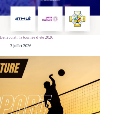
Bénévolat : la tournée d’été 2026
3 juillet 2026