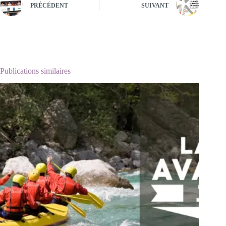
PRÉCÉDENT
SUIVANT
Publications similaires