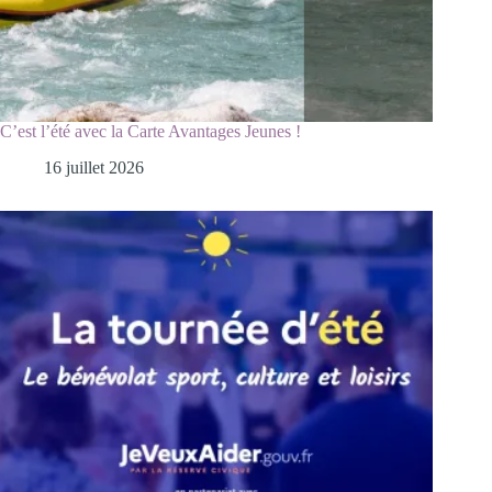
C’est l’été avec la Carte Avantages Jeunes !
16 juillet 2026