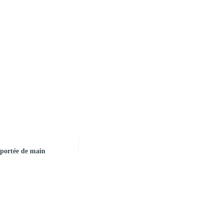
à portée de main