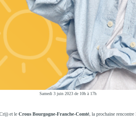
Samedi 3 juin 2023 de 10h à 17h
Crij) et le
Crous Bourgogne-Franche-Comté
, la prochaine rencontre