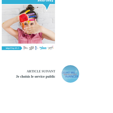
ARTICLE
SUIVANT
Je choisis le service public