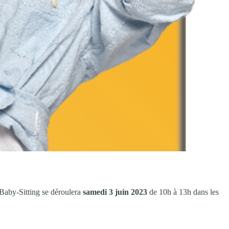
 Baby-Sitting se déroulera
samedi 3 juin 2023
de 10h à 13h dans les