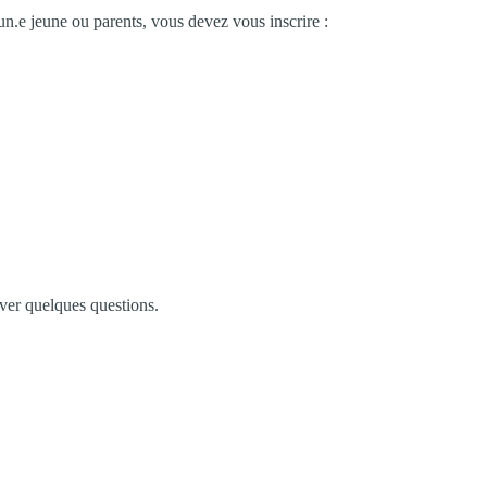
n.e jeune ou parents, vous devez vous inscrire :
ver quelques questions.