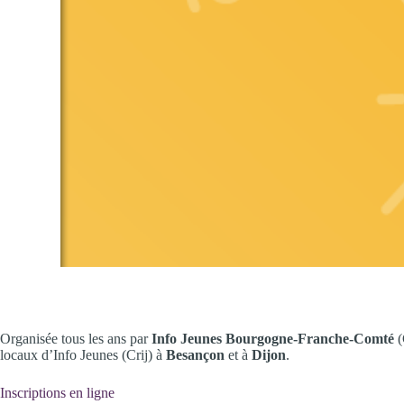
Organisée tous les ans par
Info Jeunes Bourgogne-Franche-Comté
(
locaux d’Info Jeunes (Crij) à
Besançon
et à
Dijon
.
Inscriptions en ligne