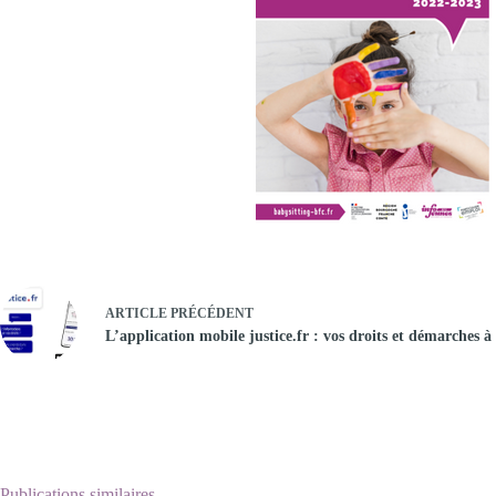
ARTICLE
PRÉCÉDENT
L’application mobile justice.fr : vos droits et démarches 
Publications similaires