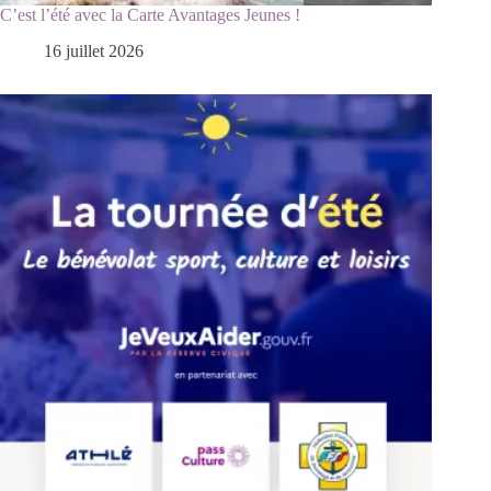
C’est l’été avec la Carte Avantages Jeunes !
16 juillet 2026