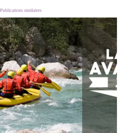
Publications similaires