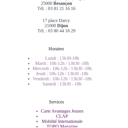
25000
Besançon
Tél. : 03 81 21 16 16
17 place Darcy
21000
Dijon
Tél. : 03 80 44 18 29
Horaires
Lundi : 13h30-18h
Mardi : 10h-12h / 13h30 -18h
Mercredi : 10h-12h / 13h30 -18h
Jeudi : 10h-12h / 13h30 -18h
Vendredi : 10h-12h / 13h30 -18h
Samedi : 13h30 - 18h
Services
Carte Avantages Jeunes
CLAP
Mobilité Internationale
TOPO Magazine