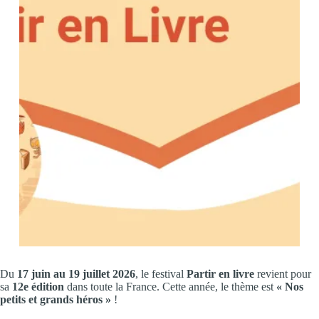
Du
17 juin au 19 juillet 2026
, le festival
Partir en livre
revient pour
sa
12e édition
dans toute la France. Cette année, le thème est
« Nos
petits et grands héros »
!