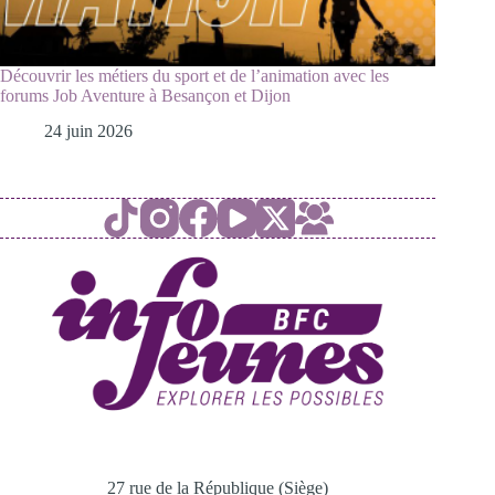
Découvrir les métiers du sport et de l’animation avec les
forums Job Aventure à Besançon et Dijon
24 juin 2026
27 rue de la République (Siège)