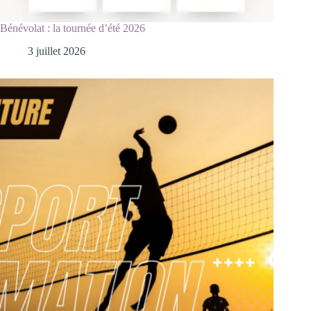
Bénévolat : la tournée d’été 2026
3 juillet 2026